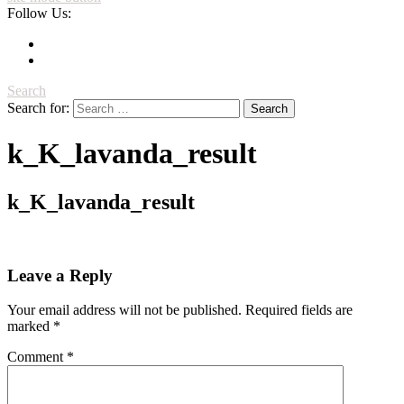
Follow Us:
Search
Search for:
k_K_lavanda_result
k_K_lavanda_result
Leave a Reply
Your email address will not be published.
Required fields are
marked
*
Comment
*