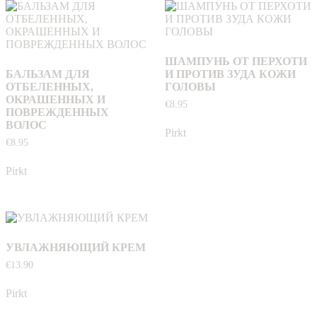
ШАМПУНЬ ОТ ПЕРХОТИ
БАЛЬЗАМ ДЛЯ
И ПРОТИВ ЗУДА КОЖИ
ОТБЕЛЕННЫХ,
ГОЛОВЫ
ОКРАШЕННЫХ И
€
8.95
ПОВРЕЖДЕННЫХ
ВОЛОС
Pirkt
€
8.95
Pirkt
УВЛАЖНЯЮЩИЙ КРЕМ
€
13.90
Pirkt